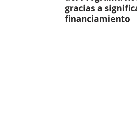
gracias a signif
financiamiento