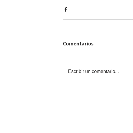
Comentarios
Escribir un comentario...