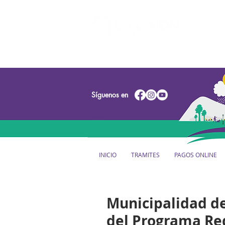
Síguenos en
INICIO
TRAMITES
PAGOS ONLINE
Municipalidad d
del Programa Re