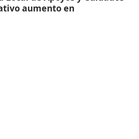
icativo aumento en