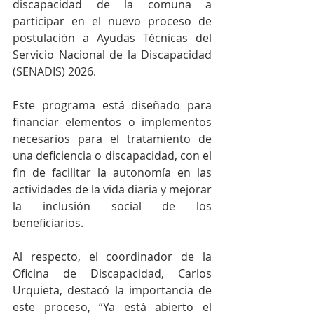
discapacidad de la comuna a 
participar en el nuevo proceso de 
postulación a Ayudas Técnicas del 
Servicio Nacional de la Discapacidad 
(SENADIS) 2026.
Este programa está diseñado para 
financiar elementos o implementos 
necesarios para el tratamiento de 
una deficiencia o discapacidad, con el 
fin de facilitar la autonomía en las 
actividades de la vida diaria y mejorar 
la inclusión social de los 
beneficiarios.
Al respecto, el coordinador de la 
Oficina de Discapacidad, Carlos 
Urquieta, destacó la importancia de 
este proceso, “Ya está abierto el 