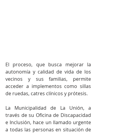
El proceso, que busca mejorar la 
autonomía y calidad de vida de los 
vecinos y sus familias, permite 
acceder a implementos como sillas 
de ruedas, catres clínicos y prótesis.
La Municipalidad de La Unión, a 
través de su Oficina de Discapacidad 
e Inclusión, hace un llamado urgente 
a todas las personas en situación de 