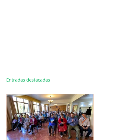
Entradas destacadas