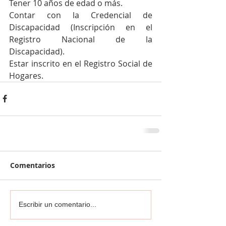
Tener 10 años de edad o más.
Contar con la Credencial de 
Discapacidad (Inscripción en el 
Registro Nacional de la 
Discapacidad).
Estar inscrito en el Registro Social de 
Hogares.
Comentarios
Escribir un comentario...