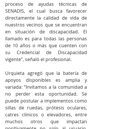
proceso de ayudas técnicas de 
SENADIS, el cual busca favorecer 
directamente la calidad de vida de 
nuestros vecinos que se encuentran 
en situación de discapacidad. El 
llamado es para todas las personas 
de 10 años o más que cuenten con 
su Credencial de Discapacidad 
vigente”, señaló el profesional.
Urquieta agregó que la batería de 
apoyos disponibles es amplia y 
variada: “Invitamos a la comunidad a 
no perder esta oportunidad. Se 
puede postular a implementos como 
sillas de ruedas, prótesis oculares, 
catres clínicos o elevadores, entre 
muchos otros que impactan 
positivamente no solo al usuario, 