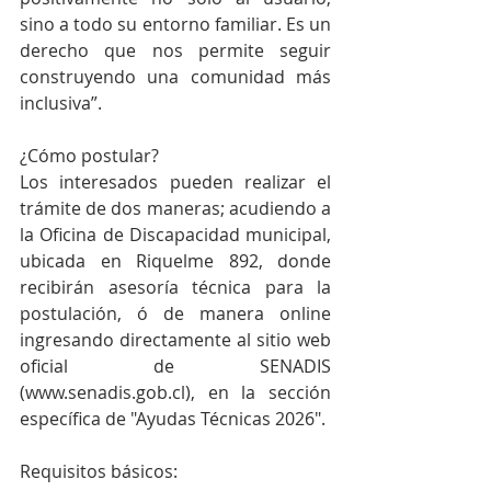
sino a todo su entorno familiar. Es un 
derecho que nos permite seguir 
construyendo una comunidad más 
inclusiva”.
¿Cómo postular?
Los interesados pueden realizar el 
trámite de dos maneras; acudiendo a 
la Oficina de Discapacidad municipal, 
ubicada en Riquelme 892, donde 
recibirán asesoría técnica para la 
postulación, ó de manera online 
ingresando directamente al sitio web 
oficial de SENADIS 
(www.senadis.gob.cl), en la sección 
específica de "Ayudas Técnicas 2026".
Requisitos básicos: