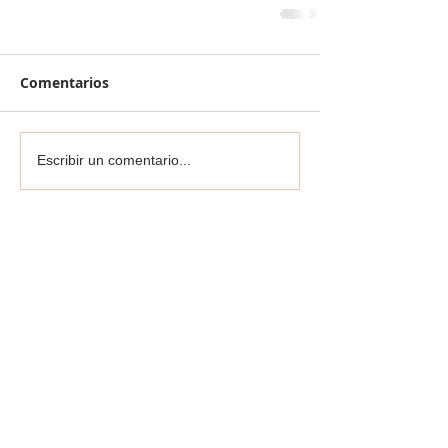
Comentarios
Escribir un comentario...