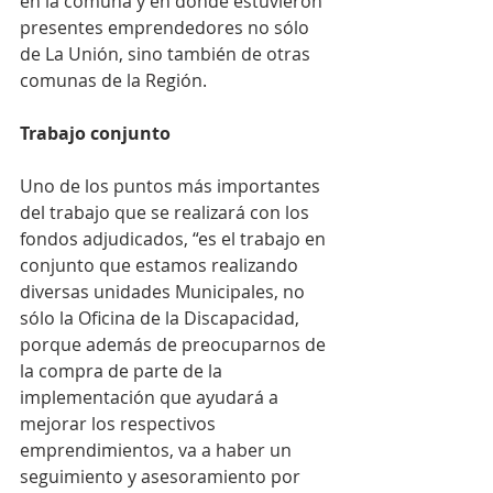
en la comuna y en donde estuvieron 
presentes emprendedores no sólo 
de La Unión, sino también de otras 
comunas de la Región.
Trabajo conjunto
Uno de los puntos más importantes 
del trabajo que se realizará con los 
fondos adjudicados, “es el trabajo en 
conjunto que estamos realizando 
diversas unidades Municipales, no 
sólo la Oficina de la Discapacidad, 
porque además de preocuparnos de 
la compra de parte de la 
implementación que ayudará a 
mejorar los respectivos 
emprendimientos, va a haber un 
seguimiento y asesoramiento por 