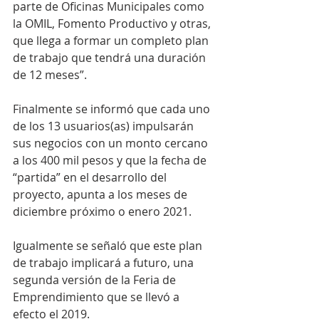
parte de Oficinas Municipales como 
la OMIL, Fomento Productivo y otras, 
que llega a formar un completo plan 
de trabajo que tendrá una duración 
de 12 meses”.
Finalmente se informó que cada uno 
de los 13 usuarios(as) impulsarán 
sus negocios con un monto cercano 
a los 400 mil pesos y que la fecha de 
“partida” en el desarrollo del 
proyecto, apunta a los meses de 
diciembre próximo o enero 2021.
Igualmente se señaló que este plan 
de trabajo implicará a futuro, una 
segunda versión de la Feria de 
Emprendimiento que se llevó a 
efecto el 2019.