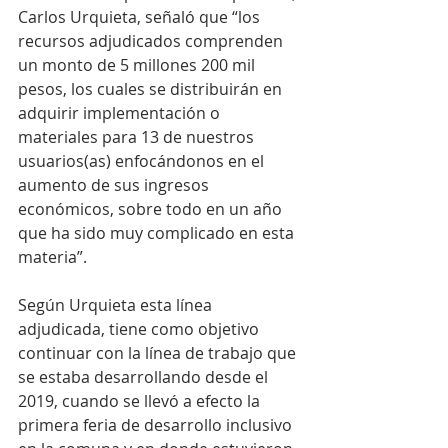
Carlos Urquieta, señaló que “los 
recursos adjudicados comprenden 
un monto de 5 millones 200 mil 
pesos, los cuales se distribuirán en 
adquirir implementación o 
materiales para 13 de nuestros 
usuarios(as) enfocándonos en el 
aumento de sus ingresos 
económicos, sobre todo en un año 
que ha sido muy complicado en esta 
materia”.
Según Urquieta esta línea 
adjudicada, tiene como objetivo 
continuar con la línea de trabajo que 
se estaba desarrollando desde el 
2019, cuando se llevó a efecto la 
primera feria de desarrollo inclusivo 