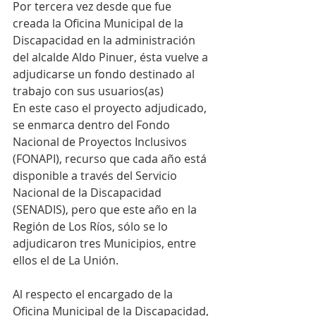
Por tercera vez desde que fue 
creada la Oficina Municipal de la 
Discapacidad en la administración 
del alcalde Aldo Pinuer, ésta vuelve a 
adjudicarse un fondo destinado al 
trabajo con sus usuarios(as)
En este caso el proyecto adjudicado, 
se enmarca dentro del Fondo 
Nacional de Proyectos Inclusivos 
(FONAPI), recurso que cada año está 
disponible a través del Servicio 
Nacional de la Discapacidad 
(SENADIS), pero que este año en la 
Región de Los Ríos, sólo se lo 
adjudicaron tres Municipios, entre 
ellos el de La Unión.
Al respecto el encargado de la 
Oficina Municipal de la Discapacidad, 