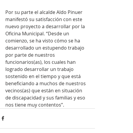
Por su parte el alcalde Aldo Pinuer 
manifestó su satisfacción con este 
nuevo proyecto a desarrollar por la 
Oficina Municipal. “Desde un 
comienzo, se ha visto cómo se ha 
desarrollado un estupendo trabajo 
por parte de nuestros 
funcionarios(as), los cuales han 
logrado desarrollar un trabajo 
sostenido en el tiempo y que está 
beneficiando a muchos de nuestros 
vecinos(as) que están en situación 
de discapacidad y sus familias y eso 
nos tiene muy contentos”.