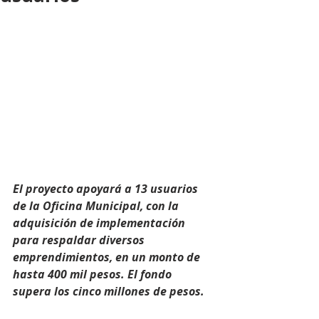
El proyecto apoyará a 13 usuarios 
de la Oficina Municipal, con la 
adquisición de implementación 
para respaldar diversos 
emprendimientos, en un monto de 
hasta 400 mil pesos. El fondo 
supera los cinco millones de pesos.