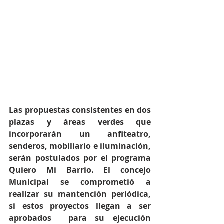
Las propuestas consistentes en dos 
plazas y áreas verdes que 
incorporarán un anfiteatro, 
senderos, mobiliario e iluminación, 
serán postulados por el programa 
Quiero Mi Barrio. El concejo 
Municipal se comprometió a 
realizar su mantención periódica, 
si estos proyectos llegan a ser 
aprobados  para su ejecución 