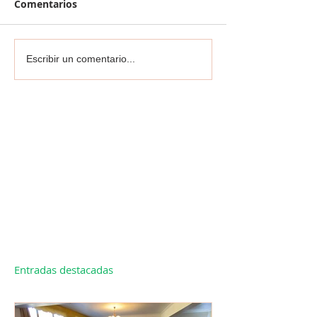
Comentarios
Escribir un comentario...
Entradas destacadas