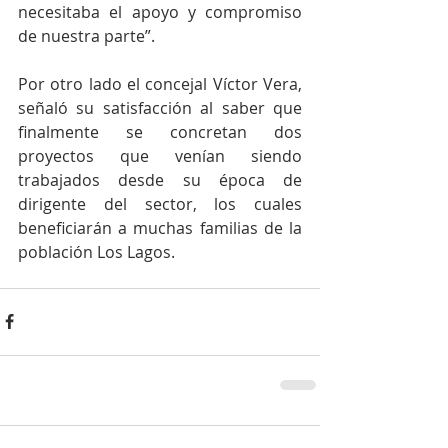
necesitaba el apoyo y compromiso 
de nuestra parte”.
Por otro lado el concejal Víctor Vera, 
señaló su satisfacción al saber que 
finalmente se concretan dos 
proyectos que venían siendo 
trabajados desde su época de 
dirigente del sector, los cuales 
beneficiarán a muchas familias de la 
población Los Lagos.