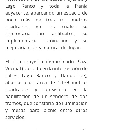
Lago Ranco y toda la franja 
adyacente, abarcando un espacio de 
poco más de tres mil metros 
cuadrados en los cuales se 
concretaría un anfiteatro, se 
implementaría iluminación y se 
mejoraría el área natural del lugar.
El otro proyecto denominado Plaza 
Vecinal (ubicado en la intersección de 
calles Lago Ranco y Llanquihue), 
abarcaría un área de 1.139 metros 
cuadrados y consistiría en la 
habilitación de un sendero de dos 
tramos, que constaría de iluminación 
y mesas para picnic entre otros 
servicios.