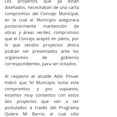
Los proyectos que ya están 
diseñados, necesitaban de una carta 
compromiso del Concejo Municipal, 
en la cual el Municipio asegurara 
posteriormente mantención de 
obras y áreas verdes; compromiso 
que el Concejo aceptó en pleno, por 
lo que sendos proyectos ahora 
podrán ser presentados ante los 
organismos de gobierno 
correspondientes, para ser licitados.
Al respecto el alcalde Aldo Pinuer 
indicó que “el Municipio toma este 
compromiso y por supuesto, 
estamos muy contentos con estos 
dos proyectos que van a ser 
postulados a través del Programa 
Quiero Mi Barrio, el cual sólo 