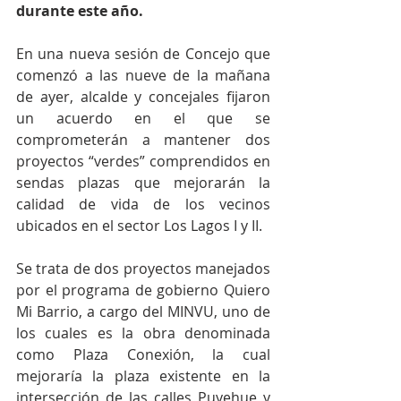
durante este año.
En una nueva sesión de Concejo que 
comenzó a las nueve de la mañana 
de ayer, alcalde y concejales fijaron 
un acuerdo en el que se 
comprometerán a mantener dos 
proyectos “verdes” comprendidos en 
sendas plazas que mejorarán la 
calidad de vida de los vecinos 
ubicados en el sector Los Lagos I y II.
Se trata de dos proyectos manejados 
por el programa de gobierno Quiero 
Mi Barrio, a cargo del MINVU, uno de 
los cuales es la obra denominada 
como Plaza Conexión, la cual 
mejoraría la plaza existente en la 
intersección de las calles Puyehue y 