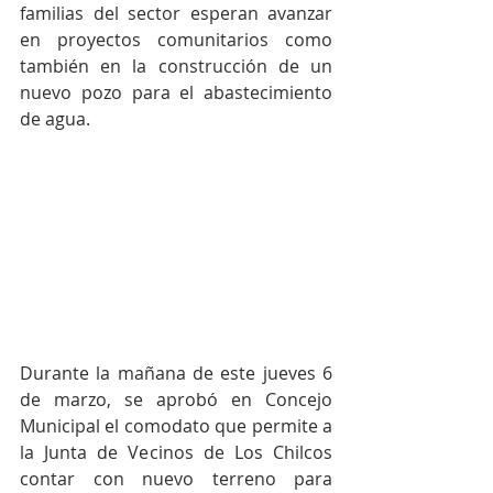
familias del sector esperan avanzar 
en proyectos comunitarios como 
también en la construcción de un 
nuevo pozo para el abastecimiento 
de agua.
Durante la mañana de este jueves 6 
de marzo, se aprobó en Concejo 
Municipal el comodato que permite a 
la Junta de Vecinos de Los Chilcos 
contar con nuevo terreno para 