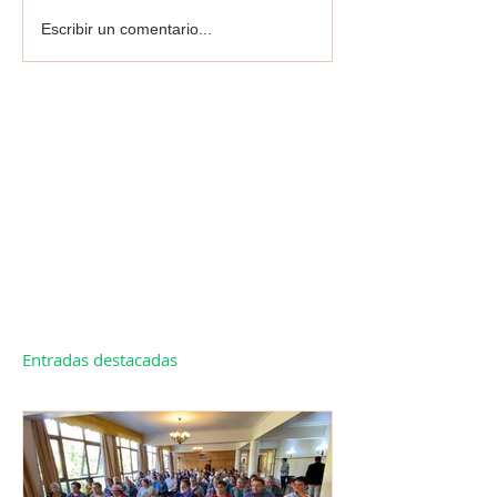
Escribir un comentario...
Entradas destacadas