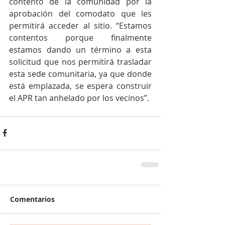
contento de la comunidad por la 
aprobación del comodato que les 
permitirá acceder al sitio. “Estamos 
contentos porque finalmente 
estamos dando un término a esta 
solicitud que nos permitirá trasladar 
esta sede comunitaria, ya que donde 
está emplazada, se espera construir 
el APR tan anhelado por los vecinos”.
Comentarios