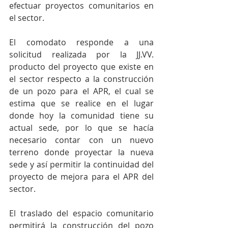
efectuar proyectos comunitarios en 
el sector.
El comodato responde a una 
solicitud realizada por la JJ.VV. 
producto del proyecto que existe en 
el sector respecto a la construcción 
de un pozo para el APR, el cual se 
estima que se realice en el lugar 
donde hoy la comunidad tiene su 
actual sede, por lo que se hacía 
necesario contar con un nuevo 
terreno donde proyectar la nueva 
sede y así permitir la continuidad del 
proyecto de mejora para el APR del 
sector.
El traslado del espacio comunitario 
permitirá la construcción del pozo 