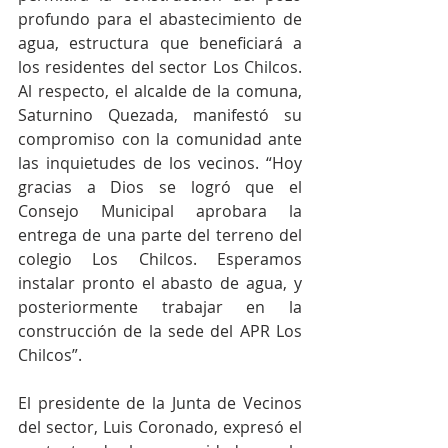
profundo para el abastecimiento de 
agua, estructura que beneficiará a 
los residentes del sector Los Chilcos. 
Al respecto, el alcalde de la comuna, 
Saturnino Quezada, manifestó su 
compromiso con la comunidad ante 
las inquietudes de los vecinos. “Hoy 
gracias a Dios se logró que el 
Consejo Municipal aprobara la 
entrega de una parte del terreno del 
colegio Los Chilcos. Esperamos 
instalar pronto el abasto de agua, y 
posteriormente trabajar en la 
construcción de la sede del APR Los 
Chilcos”.
El presidente de la Junta de Vecinos 
del sector, Luis Coronado, expresó el 