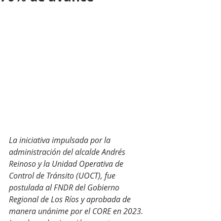
La iniciativa impulsada por la 
administración del alcalde Andrés 
Reinoso y la Unidad Operativa de 
Control de Tránsito (UOCT), fue 
postulada al FNDR del Gobierno 
Regional de Los Ríos y aprobada de 
manera unánime por el CORE en 2023. 