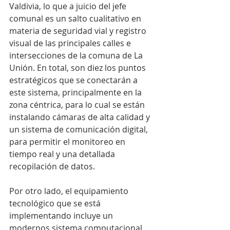
Valdivia, lo que a juicio del jefe 
comunal es un salto cualitativo en 
materia de seguridad vial y registro 
visual de las principales calles e 
intersecciones de la comuna de La 
Unión. En total, son diez los puntos 
estratégicos que se conectarán a 
este sistema, principalmente en la 
zona céntrica, para lo cual se están 
instalando cámaras de alta calidad y 
un sistema de comunicación digital, 
para permitir el monitoreo en 
tiempo real y una detallada 
recopilación de datos.
Por otro lado, el equipamiento 
tecnológico que se está 
implementando incluye un 
modernos sistema computacional 