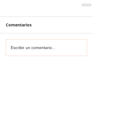
Comentarios
Escribir un comentario...