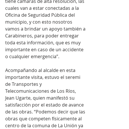
tiene cámaras de alta resolución, las 
cuales van a estar conectadas a la 
Oficina de Seguridad Pública del 
municipio, y con esto nosotros 
vamos a brindar un apoyo también a 
Carabineros, para poder entregar 
toda esta información, que es muy 
importante en caso de un accidente 
o cualquier emergencia”.
Acompañando al alcalde en esta 
importante visita, estuvo el seremi 
de Transportes y 
Telecomunicaciones de Los Ríos, 
Jean Ugarte, quien manifestó su 
satisfacción por el estado de avance 
de las obras. “Podemos decir que las 
obras que competen físicamente al 
centro de la comuna de La Unión ya 