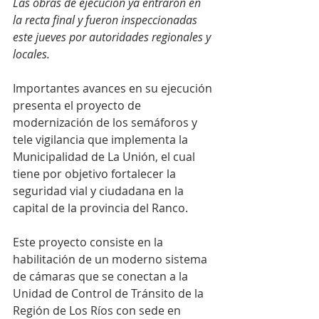
Las obras de ejecución ya entraron en 
la recta final y fueron inspeccionadas 
este jueves por autoridades regionales y 
locales.
Importantes avances en su ejecución 
presenta el proyecto de 
modernización de los semáforos y 
tele vigilancia que implementa la 
Municipalidad de La Unión, el cual 
tiene por objetivo fortalecer la 
seguridad vial y ciudadana en la 
capital de la provincia del Ranco.
Este proyecto consiste en la 
habilitación de un moderno sistema 
de cámaras que se conectan a la 
Unidad de Control de Tránsito de la 
Región de Los Ríos con sede en 