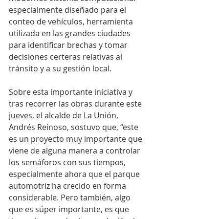
especialmente diseñado para el 
conteo de vehículos, herramienta 
utilizada en las grandes ciudades 
para identificar brechas y tomar 
decisiones certeras relativas al 
tránsito y a su gestión local.
Sobre esta importante iniciativa y 
tras recorrer las obras durante este 
jueves, el alcalde de La Unión, 
Andrés Reinoso, sostuvo que, “este 
es un proyecto muy importante que 
viene de alguna manera a controlar 
los semáforos con sus tiempos, 
especialmente ahora que el parque 
automotriz ha crecido en forma 
considerable. Pero también, algo 
que es súper importante, es que 