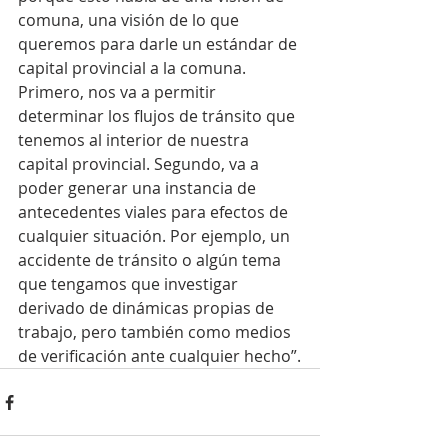
comuna, una visión de lo que 
queremos para darle un estándar de 
capital provincial a la comuna. 
Primero, nos va a permitir 
determinar los flujos de tránsito que 
tenemos al interior de nuestra 
capital provincial. Segundo, va a 
poder generar una instancia de 
antecedentes viales para efectos de 
cualquier situación. Por ejemplo, un 
accidente de tránsito o algún tema 
que tengamos que investigar 
derivado de dinámicas propias de 
trabajo, pero también como medios 
de verificación ante cualquier hecho”.